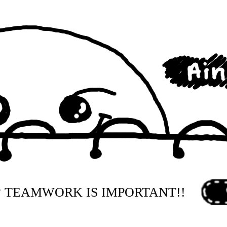
 TEAMWORK IS IMPORTANT!!