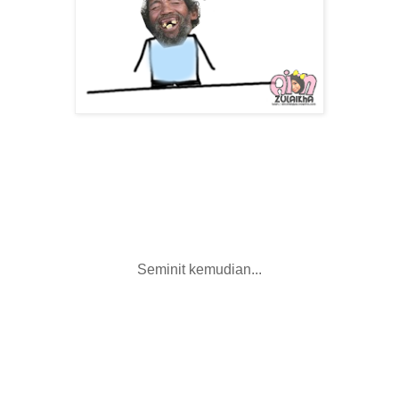
Seminit kemudian...