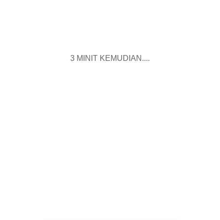
3 MINIT KEMUDIAN....