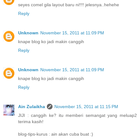
seyes comel gila layout baru ni!!!! jelesnya..hehehe
Reply
Unknown
November 15, 2011 at 11:09 PM
knape blog ko jadi makin canggih
Reply
Unknown
November 15, 2011 at 11:09 PM
knape blog ko jadi makin canggih
Reply
Ain Zulaikha
November 15, 2011 at 11:15 PM
JIJI : canggih ke? itu memberi semangat yang meluap2
terima kasih!
blog-tips-kurus : ain akan cuba buat :)