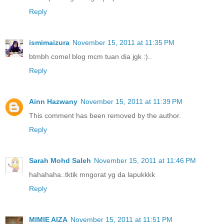
Reply
ismimaizura
November 15, 2011 at 11:35 PM
btmbh comel blog mcm tuan dia jgk :)..
Reply
Ainn Hazwany
November 15, 2011 at 11:39 PM
This comment has been removed by the author.
Reply
Sarah Mohd Saleh
November 15, 2011 at 11:46 PM
hahahaha..tktik mngorat yg da lapukkkk
Reply
MIMIE AIZA
November 15, 2011 at 11:51 PM