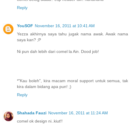
Reply
YouSOF
November 16, 2011 at 10:41 AM
Yezza akhirnya saya tahu jugak nama awak. Awak nama
saya kan? ;P
Ni pun dah lebih dari comel la Ain. Dood job!
*"Kau boleh", kira macam moral support untuk semua, tak
kira dalam bidang apa pun! ;)
Reply
Shahada Fauzi
November 16, 2011 at 11:24 AM
comel ok design ni..kiut!!