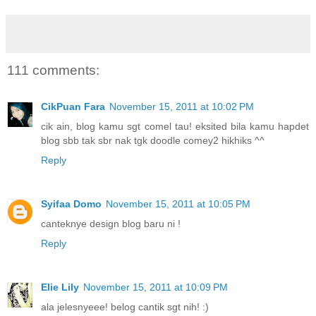
111 comments:
CikPuan Fara
November 15, 2011 at 10:02 PM
cik ain, blog kamu sgt comel tau! eksited bila kamu hapdet
blog sbb tak sbr nak tgk doodle comey2 hikhiks ^^
Reply
Syifaa Domo
November 15, 2011 at 10:05 PM
canteknye design blog baru ni !
Reply
Elie Lily
November 15, 2011 at 10:09 PM
ala jelesnyeee! belog cantik sgt nih! :)