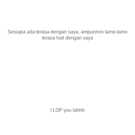
Sesiapa ada terasa dengan saya, ampunnnn tamo-tamo
terasa hati dengan saya
I LOP you lahhh