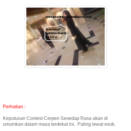
Perhatian :
Keputusan Contest Cerpen Sesedap Rasa akan di
umumkan dalam masa terdekat ini. Paling lewat esok.