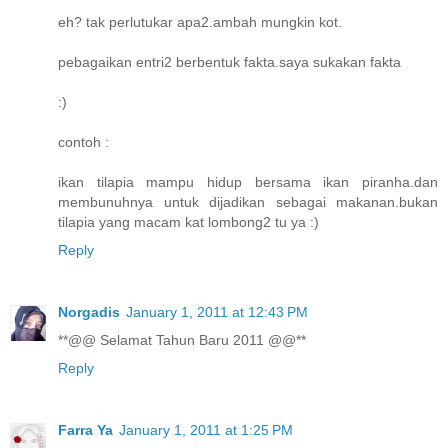
eh? tak perlutukar apa2.ambah mungkin kot.
pebagaikan entri2 berbentuk fakta.saya sukakan fakta
:)
contoh :
ikan tilapia mampu hidup bersama ikan piranha.dan
membunuhnya untuk dijadikan sebagai makanan.bukan
tilapia yang macam kat lombong2 tu ya :)
Reply
Norgadis
January 1, 2011 at 12:43 PM
**@@ Selamat Tahun Baru 2011 @@**
Reply
Farra Ya
January 1, 2011 at 1:25 PM