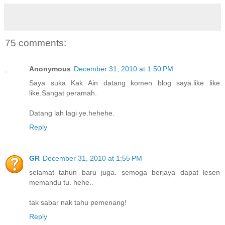
75 comments:
Anonymous
December 31, 2010 at 1:50 PM
Saya suka Kak Ain datang komen blog saya.like like
like.Sangat peramah.
Datang lah lagi ye.hehehe.
Reply
GR
December 31, 2010 at 1:55 PM
selamat tahun baru juga. semoga berjaya dapat lesen
memandu tu. hehe..
tak sabar nak tahu pemenang!
Reply