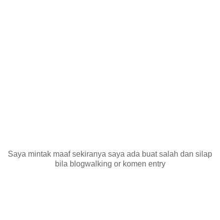
Saya mintak maaf sekiranya saya ada buat salah dan silap
bila blogwalking or komen entry